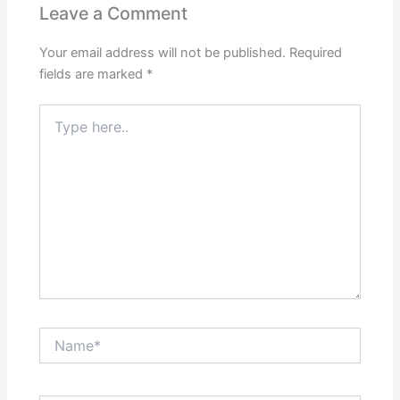
Leave a Comment
Your email address will not be published.
Required
fields are marked
*
Type
here..
Name*