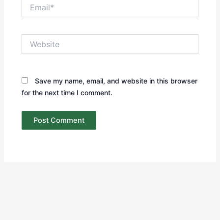
Email*
Website
Save my name, email, and website in this browser
for the next time I comment.